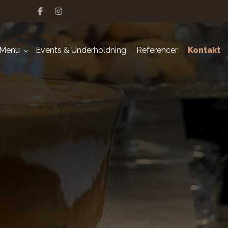
Menu
Events & Underholdning
Referencer
Kontakt