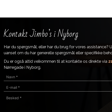
Kontakt Jimbo’s i Nyborg
Har du spørgsmål, eller har du brug for vores assistance? Udf
uanset om du har generelle spørgsmål eller specifikke beh
Du er også altid velkommen til at kontakte os direkte via
2
Nørregade i Nyborg.